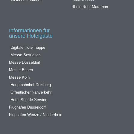
Rhein-Ruhr Marathon
Informationen für
unsere Hotelgäste
Digitale Hotelmappe
Messe Besucher
Messe Düsseldorf
Messe Essen
Messe Köln
Hauptbahnhof Duisburg
Öffentlicher Nahverkehr
Hotel Shuttle Service
Flughafen Düsseldorf
Flughafen Weeze / Niederrhein