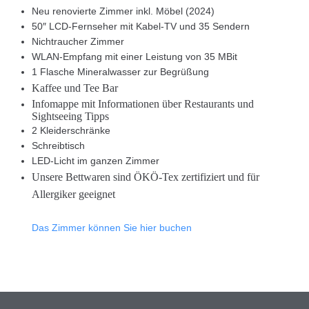
Neu renovierte Zimmer inkl. Möbel (2024)
50″ LCD-Fernseher mit Kabel-TV und 35 Sendern
Nichtraucher Zimmer
WLAN-Empfang mit einer Leistung von 35 MBit
1 Flasche Mineralwasser zur Begrüßung
Kaffee und Tee Bar
Infomappe mit Informationen über Restaurants und
Sightseeing Tipps
2 Kleiderschränke
Schreibtisch
LED-Licht im ganzen Zimmer
Unsere Bettwaren sind ÖKÖ-Tex zertifiziert und für
Allergiker geeignet
Das Zimmer können Sie hier buchen